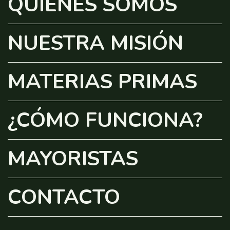
QUIENES SOMOS
NUESTRA MISIÓN
MATERIAS PRIMAS
¿CÓMO FUNCIONA?
MAYORISTAS
CONTACTO