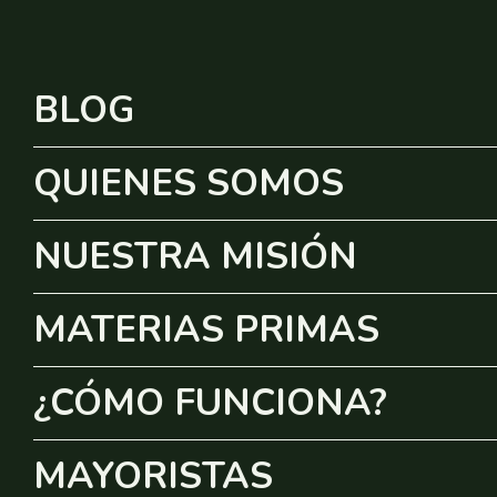
BLOG
QUIENES SOMOS
NUESTRA MISIÓN
MATERIAS PRIMAS
¿CÓMO FUNCIONA?
MAYORISTAS