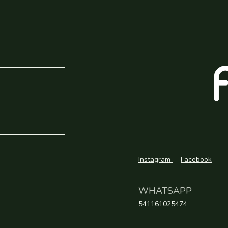
Instagram
Facebook
WHATSAPP
541161025474