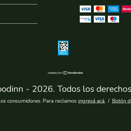
oodinn - 2026. Todos los derechos
los consumidores. Para reclamos
ingresá acá.
/
Botón d