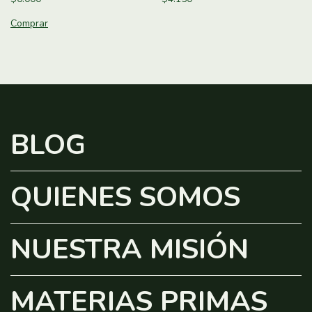
BLOG
QUIENES SOMOS
NUESTRA MISIÓN
MATERIAS PRIMAS