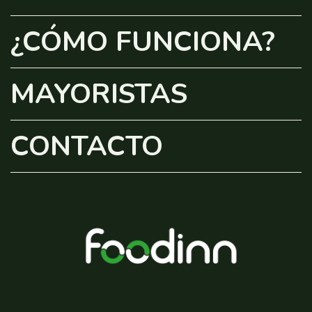
¿CÓMO FUNCIONA?
MAYORISTAS
CONTACTO