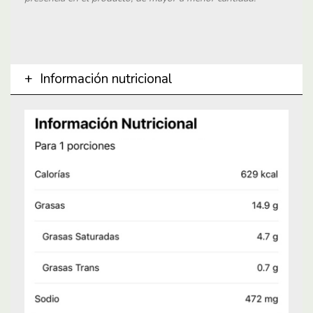
Información nutricional