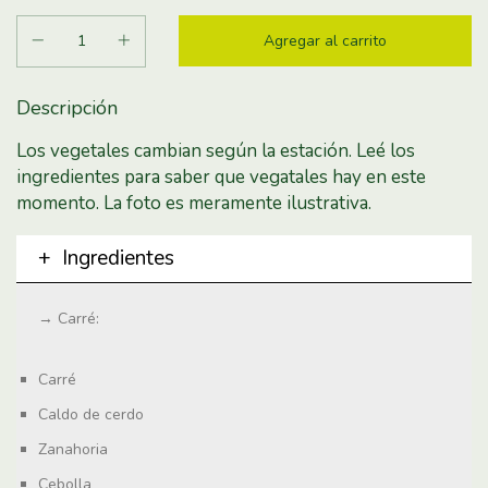
Descripción
Los vegetales cambian según la estación. Leé los
ingredientes para saber que vegatales hay en este
momento. La foto es meramente ilustrativa.
Ingredientes
→ Carré:
Carré
Caldo de cerdo
Zanahoria
Cebolla