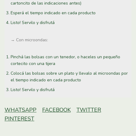
cartoncito de las indicaciones antes)
Esperá el tiempo indicado en cada producto
Listo! Servilo y disfrutá
→ Con microondas:
Pinchá las bolsas con un tenedor, o haceles un pequeño
cortecito con una tijera
Colocá las bolsas sobre un plato y llevalo al microondas por
el tiempo indicado en cada producto
Listo! Servilo y disfrutá
WHATSAPP
FACEBOOK
TWITTER
PINTEREST