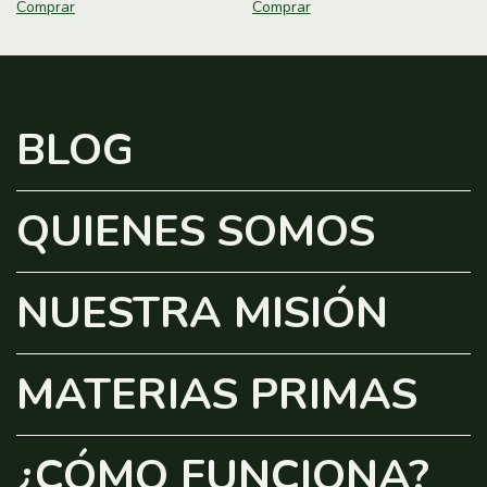
BLOG
QUIENES SOMOS
NUESTRA MISIÓN
MATERIAS PRIMAS
¿CÓMO FUNCIONA?