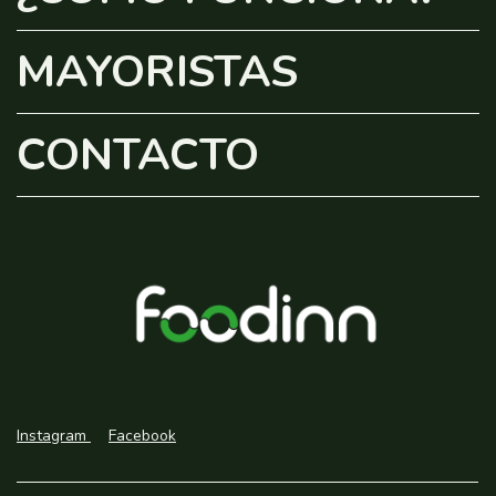
MAYORISTAS
CONTACTO
Instagram
Facebook