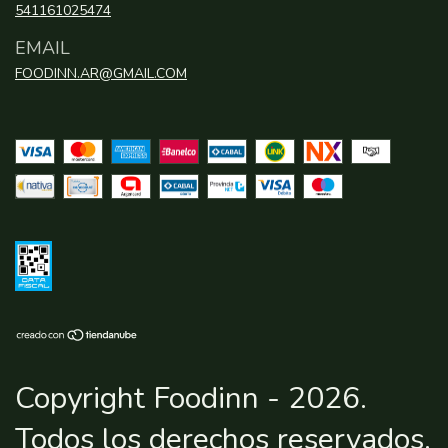
541161025474
EMAIL
FOODINN.AR@GMAIL.COM
Copyright Foodinn - 2026.
Todos los derechos reservados.