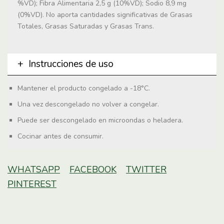
%VD); Fibra Alimentaria 2,5 g (10%VD); Sodio 8,9 mg
(0%VD). No aporta cantidades significativas de Grasas
Totales, Grasas Saturadas y Grasas Trans.
Instrucciones de uso
Mantener el producto congelado a -18°C.
Una vez descongelado no volver a congelar.
Puede ser descongelado en microondas o heladera.
Cocinar antes de consumir.
WHATSAPP
FACEBOOK
TWITTER
PINTEREST