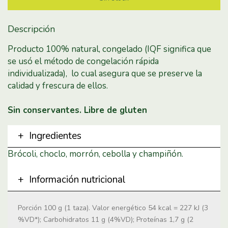
Descripción
Producto 100% natural, congelado (IQF significa que
se usó el método de congelación rápida
individualizada), lo cual asegura que se preserve la
calidad y frescura de ellos.
Sin conservantes. Libre de gluten
Ingredientes
Brócoli, choclo, morrón, cebolla y champiñón.
Información nutricional
Porción 100 g (1 taza). Valor energético 54 kcal = 227 kJ (3
%VD*); Carbohidratos 11 g (4%VD); Proteínas 1,7 g (2