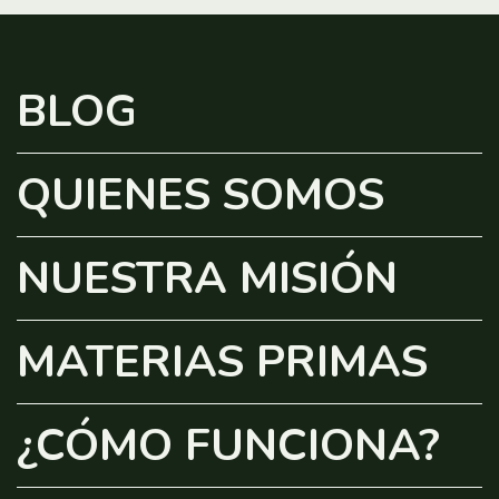
BLOG
QUIENES SOMOS
NUESTRA MISIÓN
MATERIAS PRIMAS
¿CÓMO FUNCIONA?