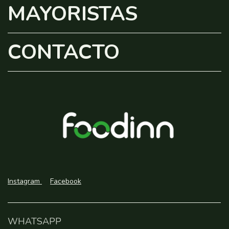
MAYORISTAS
CONTACTO
Instagram
Facebook
WHATSAPP