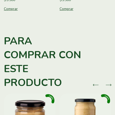
PARA
COMPRAR CON
ESTE
PRODUCTO