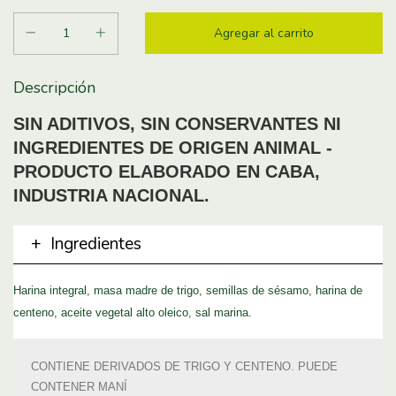
Descripción
SIN ADITIVOS, SIN CONSERVANTES NI
INGREDIENTES DE ORIGEN ANIMAL -
PRODUCTO ELABORADO EN CABA,
INDUSTRIA NACIONAL.
Ingredientes
Harina integral, masa madre de trigo, semillas de sésamo, harina de
centeno, aceite vegetal alto oleico, sal marina.
CONTIENE DERIVADOS DE TRIGO Y CENTENO. PUEDE
CONTENER MANÍ