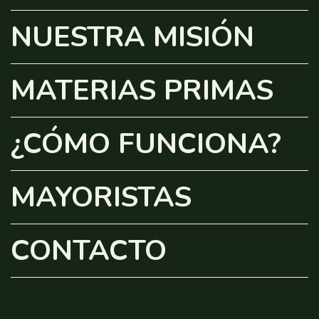
NUESTRA MISIÓN
MATERIAS PRIMAS
¿CÓMO FUNCIONA?
MAYORISTAS
CONTACTO