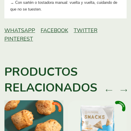
→ Con sartén o tostadora manual: vuelta y vuelta, cuidando de
que no se tuesten.
WHATSAPP
FACEBOOK
TWITTER
PINTEREST
PRODUCTOS
RELACIONADOS