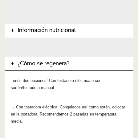
Información nutricional
¿Cómo se regenera?
Tenés dos opciones! Con tostadora eléctrica o con
sartén/tostadora manual
→ Con tostadora eléctrica: Congelados así como están, colocar
en la tostadora. Recomendamos 2 pasadas en temperatura
media.