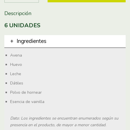
Descripción
6 UNIDADES
Ingredientes
Avena
Huevo
Leche
Dátiles
Polvo de hornear
Esencia de vainilla
Dato: Los ingredientes se encuentran enumerados según su
presencia en el producto, de mayor a menor cantidad.