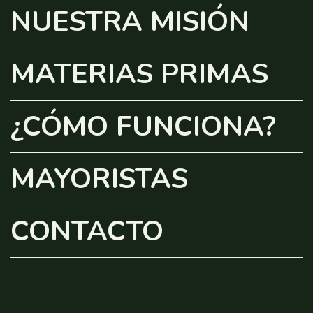
NUESTRA MISIÓN
MATERIAS PRIMAS
¿CÓMO FUNCIONA?
MAYORISTAS
CONTACTO