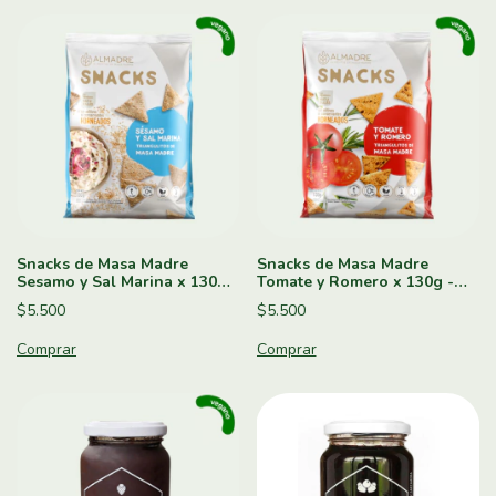
Snacks de Masa Madre
Snacks de Masa Madre
Sesamo y Sal Marina x 130g -
Tomate y Romero x 130g -
Almadre
Almadre
$5.500
$5.500