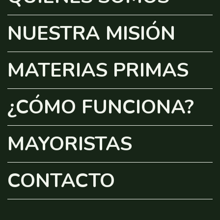
NUESTRA MISIÓN
MATERIAS PRIMAS
¿CÓMO FUNCIONA?
MAYORISTAS
CONTACTO